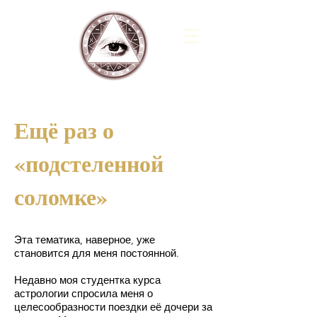
Ещё раз о
«подстеленной
соломке»
Эта тематика, наверное, уже
становится для меня постоянной.
Недавно моя студентка курса
астрологии спросила меня о
целесообразности поездки её дочери за